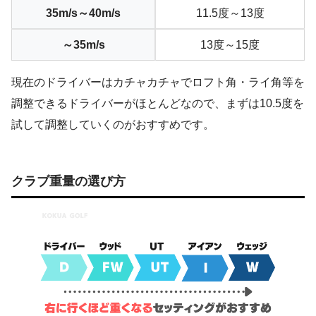
35m/s～40m/s
11.5度～13度
～35m/s
13度～15度
現在のドライバーはカチャカチャでロフト角・ライ角等を
調整できるドライバーがほとんどなので、まずは10.5度を
試して調整していくのがおすすめです。
クラブ重量の選び方