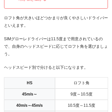
ロフト角が大きいほどつかまりが良くやさしいドライバー
といえます。
SIMグローレドライバーは11.5度まで用意されているの
で、自身のヘッドスピードに応じてロフト角を選びましょ
う。
ヘッドスピード別で分けると以下になります。
HS
ロフト角
45m/s～
9度～10.5度
40m/s～45m/s
10.5度～11.5度