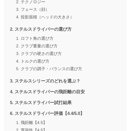
テクノロジー
フェース（顔）
投影面積（ヘッドの大きさ）
ステルスドライバーの選び方
ロフト角の選び方
クラブ重量の選び方
クラブの硬さの選び方
トルクの選び方
クラブの調子・バランスの選び方
ステルスシリーズのどれを選ぶ？
ステルスドライバーの飛距離の目安
ステルスドライバー試打結果
ステルスドライバー評価【4.4/5.0】
飛距離【4.5】
寛容性【4.5】