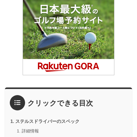
クリックできる目次
ステルスドライバーのスペック
詳細情報