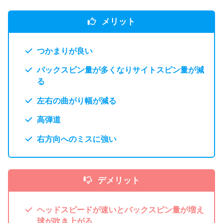
メリット
つかまりが良い
バックスピン量が多くなりサイトスピン量が減
る
左右の曲がり幅が減る
高弾道
右方向へのミスに強い
デメリット
ヘッドスピードが速いとバックスピン量が増え
球が吹き上がる