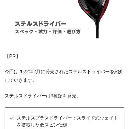
【PR】
今回は2022年2月に発売されたステルスドライバーを紹介
していきます。
ステルスドライバーは3種類を発売。
ステルスプラスドライバー：スライド式ウェイト
を搭載した低スピン仕様