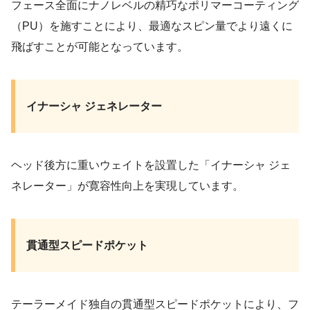
フェース全面にナノレベルの精巧なポリマーコーティング
（PU）を施すことにより、最適なスピン量でより遠くに
飛ばすことが可能となっています。
イナーシャ ジェネレーター
ヘッド後方に重いウェイトを設置した「イナーシャ ジェ
ネレーター」が寛容性向上を実現しています。
貫通型スピードポケット
テーラーメイド独自の貫通型スピードポケットにより、フ