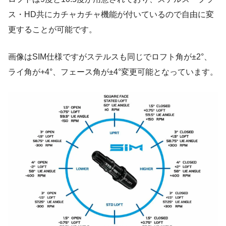
ス・HD共にカチャカチャ機能が付いているので自由に変
更することが可能です。
画像はSIM仕様ですがステルスも同じでロフト角が±2°、
ライ角が+4°、フェース角が±4°変更可能となっています。