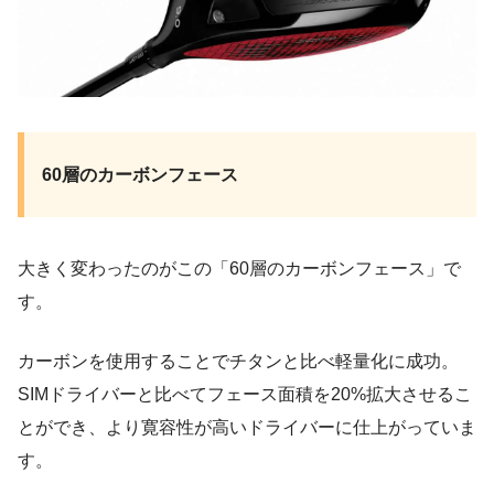
60層のカーボンフェース
大きく変わったのがこの「60層のカーボンフェース」で
す。
カーボンを使用することでチタンと比べ軽量化に成功。
SIMドライバーと比べてフェース面積を20%拡大させるこ
とができ、より寛容性が高いドライバーに仕上がっていま
す。