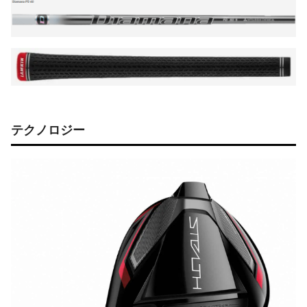
テクノロジー