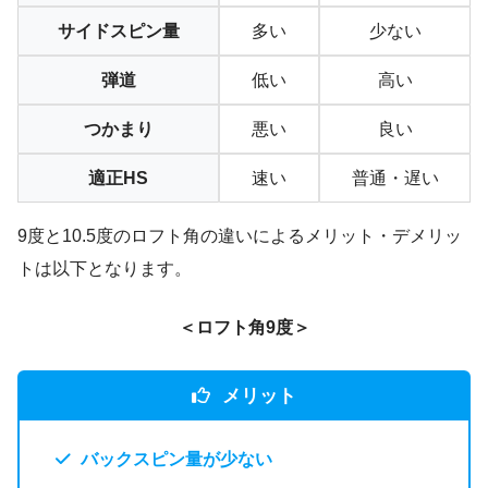
サイドスピン量
多い
少ない
弾道
低い
高い
つかまり
悪い
良い
適正HS
速い
普通・遅い
9度と10.5度のロフト角の違いによるメリット・デメリッ
トは以下となります。
＜ロフト角9度＞
メリット
バックスピン量が少ない