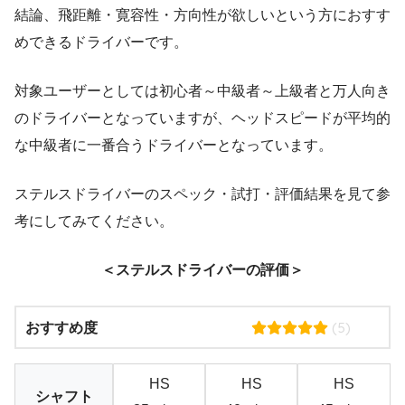
結論、飛距離・寛容性・方向性が欲しいという方におすす
めできるドライバーです。
対象ユーザーとしては初心者～中級者～上級者と万人向き
のドライバーとなっていますが、ヘッドスピードが平均的
な中級者に一番合うドライバーとなっています。
ステルスドライバーのスペック・試打・評価結果を見て参
考にしてみてください。
＜ステルスドライバーの評価＞
(5)
おすすめ度
HS
HS
HS
シャフト