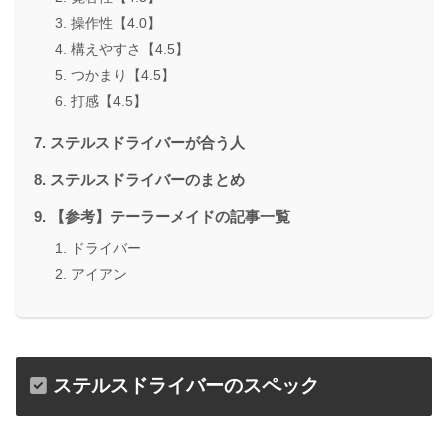
操作性【4.0】
構えやすさ【4.5】
つかまり【4.5】
打感【4.5】
ステルスドライバーが合う人
ステルスドライバーのまとめ
【参考】テーラーメイドの記事一覧
ドライバー
アイアン
ステルスドライバーのスペック