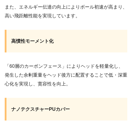
また、エネルギー伝達の向上によりボール初速が高まり、
高い飛距離性能を実現しています。
高慣性モーメント化
「60層のカーボンフェース」によりヘッドを軽量化し、
発生した余剰重量をヘッド後方に配置することで低・深重
心化を実現し、寛容性を向上。
ナノテクスチャーPUカバー