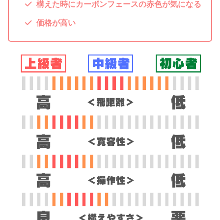
構えた時にカーボンフェースの赤色が気になる
価格が高い