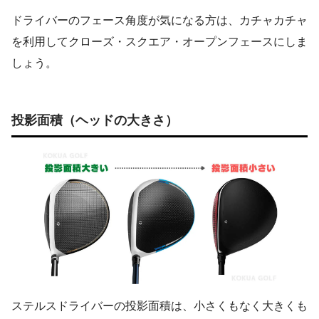
ドライバーのフェース角度が気になる方は、カチャカチャ
を利用してクローズ・スクエア・オープンフェースにしま
しょう。
投影面積（ヘッドの大きさ）
ステルスドライバーの投影面積は、小さくもなく大きくも