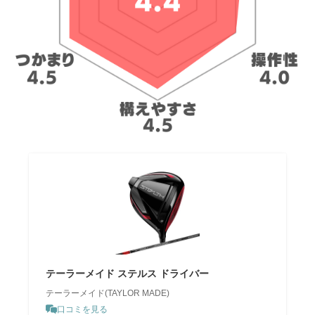
テーラーメイド ステルス ドライバー
テーラーメイド(TAYLOR MADE)
口コミを見る