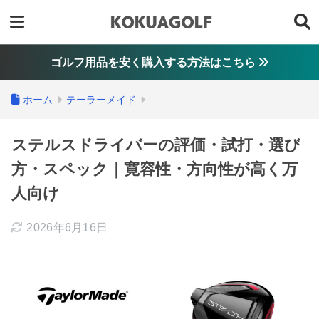
ゴルフ用品を安く購入する方法はこちら
ホーム
テーラーメイド
ステルスドライバーの評価・試打・選び
方・スペック｜寛容性・方向性が高く万
人向け
2026年6月16日