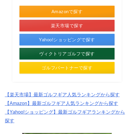
Amazonで探す
楽天市場で探す
Yahoo!ショッピングで探す
ヴィクトリアゴルフで探す
ゴルフパートナーで探す
【楽天市場】最新ゴルフギア人気ランキングから探す
【Amazon】最新ゴルフギア人気ランキングから探す
【Yahoo!ショッピング】最新ゴルフギアランキングから
探す