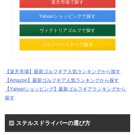
楽天市場で探す
Yahoo!ショッピングで探す
ヴィクトリアゴルフで探す
ゴルフパートナーで探す
【楽天市場】最新ゴルフギア人気ランキングから探す
【Amazon】最新ゴルフギア人気ランキングから探す
【Yahoo!ショッピング】最新ゴルフギアランキングから
探す
ステルスドライバーの選び方