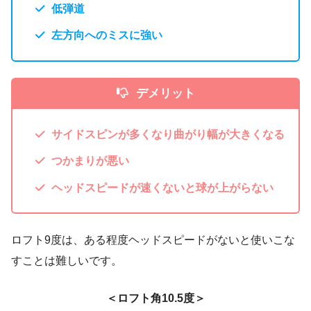
低弾道
左方向へのミスに強い
デメリット
サイドスピンが多くなり曲がり幅が大きくなる
つかまりが悪い
ヘッドスピードが速くないと球が上がらない
ロフト9度は、ある程度ヘッドスピードがないと使いこな
すことは難しいです。
＜ロフト角10.5度＞