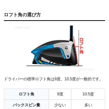
ロフト角の選び方
ドライバーの標準ロフト角は9度、10.5度が一般的です。
ロフト角
9度
10.5度
バックスピン量
少ない
多い