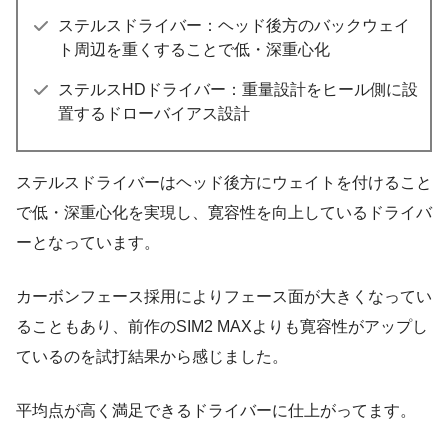
ステルスドライバー：ヘッド後方のバックウェイ
ト周辺を重くすることで低・深重心化
ステルスHDドライバー：重量設計をヒール側に設
置するドローバイアス設計
ステルスドライバーはヘッド後方にウェイトを付けること
で低・深重心化を実現し、寛容性を向上しているドライバ
ーとなっています。
カーボンフェース採用によりフェース面が大きくなってい
ることもあり、前作のSIM2 MAXよりも寛容性がアップし
ているのを試打結果から感じました。
平均点が高く満足できるドライバーに仕上がってます。