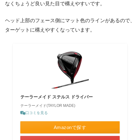
なくちょうど良い見た目で構えやすいです。
ヘッド上部のフェース側にマット色のラインがあるので、
ターゲットに構えやすくなっています。
テーラーメイド ステルス ドライバー
テーラーメイド(TAYLOR MADE)
口コミを見る
Amazonで探す