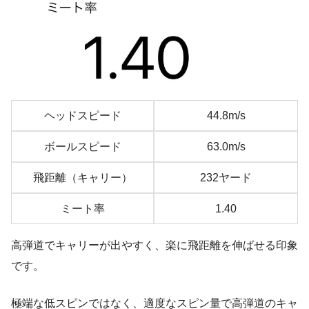
ヘッドスピード
44.8m/s
ボールスピード
63.0m/s
飛距離（キャリー）
232ヤード
ミート率
1.40
高弾道でキャリーが出やすく、楽に飛距離を伸ばせる印象
です。
極端な低スピンではなく、適度なスピン量で高弾道のキャ