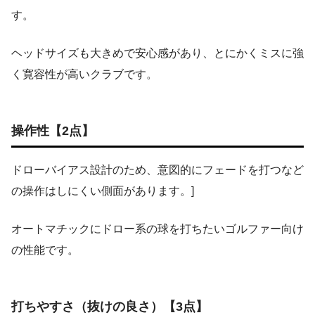
す。
ヘッドサイズも大きめで安心感があり、とにかくミスに強
く寛容性が高いクラブです。
操作性【2点】
ドローバイアス設計のため、意図的にフェードを打つなど
の操作はしにくい側面があります。]
オートマチックにドロー系の球を打ちたいゴルファー向け
の性能です。
打ちやすさ（抜けの良さ）【3点】