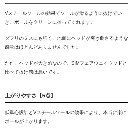
Vスチールソールの効果でソールが滑るように抜けてい
き、ボールをクリーンに拾ってくれます。
ダフリのミスにも強く、地面にヘッドが突き刺さるような
感覚はほとんどありませんでした。
ただ、ヘッドが大きめなので、SIMフェアウェイウッドと
比べて抜け感は悪いです。
上がりやすさ【5点】
低重心設計とVスチールソールの効果により、本当に楽に
ボールが上がります。