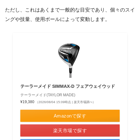
ただし、これはあくまで一般的な目安であり、個々のスイ
ングや技量、使用ボールによって変動します。
テーラーメイド SIMMAX-D フェアウェイウッド
テーラーメイド(TAYLOR MADE)
¥19,380
（2026/08/04 15:09時点 | 楽天市場調べ）
Amazonで探す
楽天市場で探す