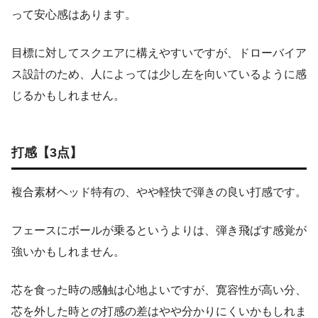
って安心感はあります。
目標に対してスクエアに構えやすいですが、ドローバイア
ス設計のため、人によっては少し左を向いているように感
じるかもしれません。
打感【3点】
複合素材ヘッド特有の、やや軽快で弾きの良い打感です。
フェースにボールが乗るというよりは、弾き飛ばす感覚が
強いかもしれません。
芯を食った時の感触は心地よいですが、寛容性が高い分、
芯を外した時との打感の差はやや分かりにくいかもしれま