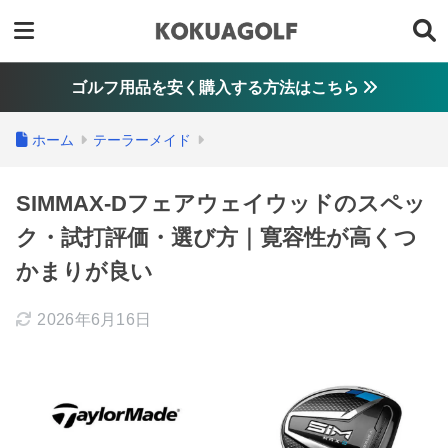
ゴルフ用品を安く購入する方法はこちら
ホーム
テーラーメイド
SIMMAX-Dフェアウェイウッドのスペッ
ク・試打評価・選び方｜寛容性が高くつ
かまりが良い
2026年6月16日