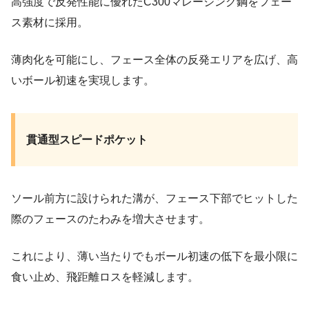
高強度で反発性能に優れたC300マレージング鋼をフェー
ス素材に採用。
薄肉化を可能にし、フェース全体の反発エリアを広げ、高
いボール初速を実現します。
貫通型スピードポケット
ソール前方に設けられた溝が、フェース下部でヒットした
際のフェースのたわみを増大させます。
これにより、薄い当たりでもボール初速の低下を最小限に
食い止め、飛距離ロスを軽減します。