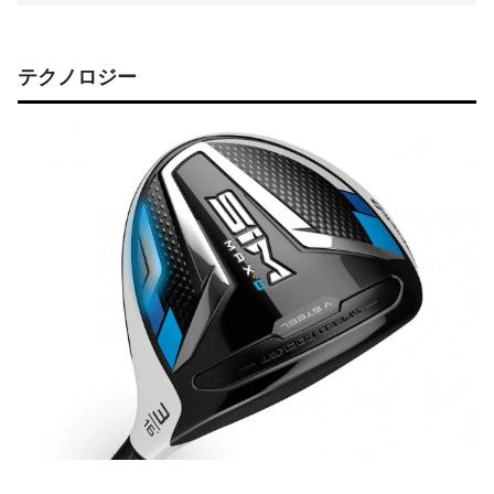
テクノロジー