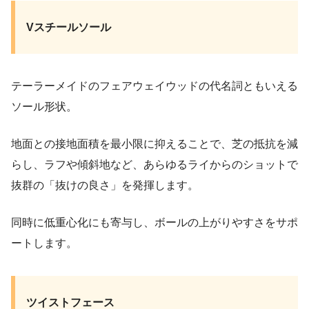
Vスチールソール
テーラーメイドのフェアウェイウッドの代名詞ともいえる
ソール形状。
地面との接地面積を最小限に抑えることで、芝の抵抗を減
らし、ラフや傾斜地など、あらゆるライからのショットで
抜群の「抜けの良さ」を発揮します。
同時に低重心化にも寄与し、ボールの上がりやすさをサポ
ートします。
ツイストフェース