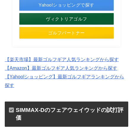
Yahoo!ショッピングで探す
ヴィクトリアゴルフ
ゴルフパートナー
【楽天市場】最新ゴルフギア人気ランキングから探す
【Amazon】最新ゴルフギア人気ランキングから探す
【Yahoo!ショッピング】最新ゴルフギアランキングから
探す
SIMMAX-Dのフェアウェイウッドの試打評
価