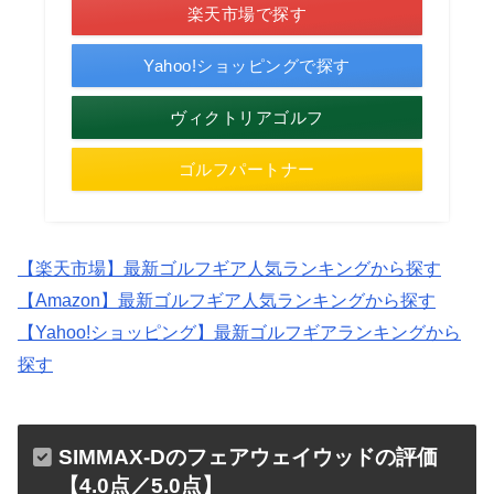
楽天市場で探す
Yahoo!ショッピングで探す
ヴィクトリアゴルフ
ゴルフパートナー
【楽天市場】最新ゴルフギア人気ランキングから探す
【Amazon】最新ゴルフギア人気ランキングから探す
【Yahoo!ショッピング】最新ゴルフギアランキングから
探す
SIMMAX-Dのフェアウェイウッドの評価
【4.0点／5.0点】