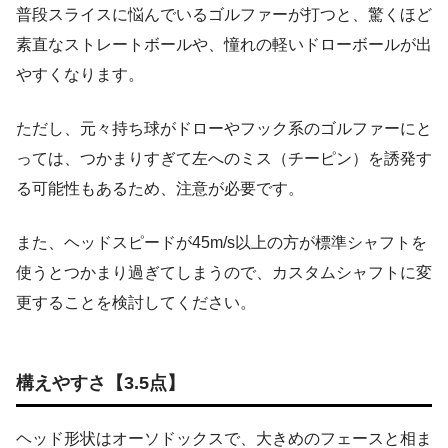
普段スライスに悩んでいるゴルファーが打つと、驚くほど
素直なストレートボールや、憧れの軽いドローボールが出
やすくなります。
ただし、元々持ち球がドローやフック系のゴルファーにと
っては、つかまりすぎて左へのミス（チーピン）を誘発す
る可能性もあるため、注意が必要です。
また、ヘッドスピードが45m/s以上の方が標準シャフトを
使うとつかまり過ぎてしまうので、カスタムシャフトに変
更することを検討してください。
構えやすさ【3.5点】
ヘッド形状はオーソドックスで、大きめのフェースと相ま