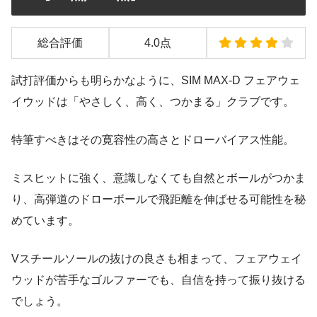
総合評価
4.0点
試打評価からも明らかなように、SIM MAX-D フェアウェ
イウッドは「やさしく、高く、つかまる」クラブです。
特筆すべきはその寛容性の高さとドローバイアス性能。
ミスヒットに強く、意識しなくても自然とボールがつかま
り、高弾道のドローボールで飛距離を伸ばせる可能性を秘
めています。
Vスチールソールの抜けの良さも相まって、フェアウェイ
ウッドが苦手なゴルファーでも、自信を持って振り抜ける
でしょう。