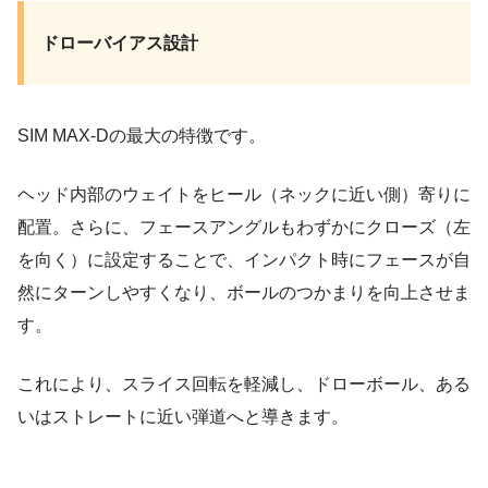
ドローバイアス設計
SIM MAX-Dの最大の特徴です。
ヘッド内部のウェイトをヒール（ネックに近い側）寄りに
配置。さらに、フェースアングルもわずかにクローズ（左
を向く）に設定することで、インパクト時にフェースが自
然にターンしやすくなり、ボールのつかまりを向上させま
す。
これにより、スライス回転を軽減し、ドローボール、ある
いはストレートに近い弾道へと導きます。