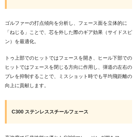
ゴルファーの打点傾向を分析し、フェース面を立体的に
「ねじる」ことで、芯を外した際のギア効果（サイドスピ
ン）を最適化。
トゥ上部でのヒットではフェースを開き、ヒール下部での
ヒットではフェースを閉じる方向に作用し、弾道の左右の
ブレを抑制することで、ミスショット時でも平均飛距離の
向上に貢献します。
C300 ステンレススチールフェース