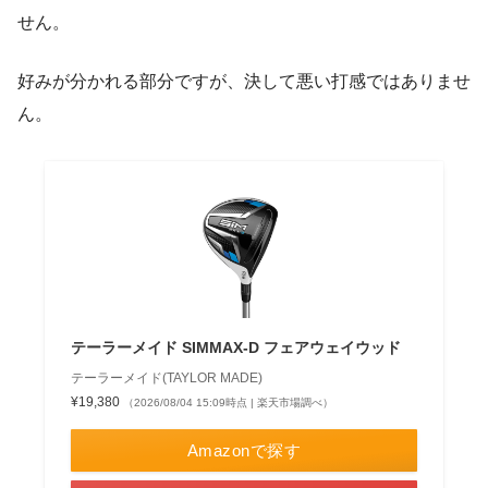
せん。
好みが分かれる部分ですが、決して悪い打感ではありませ
ん。
テーラーメイド SIMMAX-D フェアウェイウッド
テーラーメイド(TAYLOR MADE)
¥19,380
（2026/08/04 15:09時点 | 楽天市場調べ）
Amazonで探す