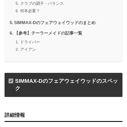
クラブの調子・バランス
何本必要？
SIMMAX-Dのフェアウェイウッドのまとめ
【参考】テーラーメイドの記事一覧
ドライバー
アイアン
SIMMAX-Dのフェアウェイウッドのスペッ
ク
詳細情報