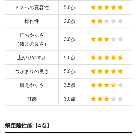
ミスへの寛容性
5.0点
操作性
2.0点
打ちやすさ
3.0点
（抜けの良さ）
上がりやすさ
5.0点
つかまりの良さ
5.0点
構えやすさ
3.5点
打感
3.0点
飛距離性能【4点】