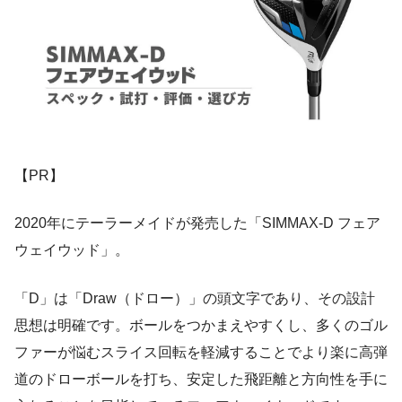
【PR】
2020年にテーラーメイドが発売した「SIMMAX-D フェア
ウェイウッド」。
「D」は「Draw（ドロー）」の頭文字であり、その設計
思想は明確です。ボールをつかまえやすくし、多くのゴル
ファーが悩むスライス回転を軽減することでより楽に高弾
道のドローボールを打ち、安定した飛距離と方向性を手に