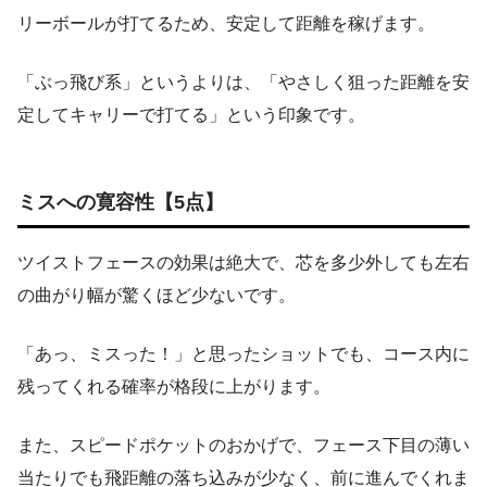
リーボールが打てるため、安定して距離を稼げます。
「ぶっ飛び系」というよりは、「やさしく狙った距離を安
定してキャリーで打てる」という印象です。
ミスへの寛容性【5点】
ツイストフェースの効果は絶大で、芯を多少外しても左右
の曲がり幅が驚くほど少ないです。
「あっ、ミスった！」と思ったショットでも、コース内に
残ってくれる確率が格段に上がります。
また、スピードポケットのおかげで、フェース下目の薄い
当たりでも飛距離の落ち込みが少なく、前に進んでくれま