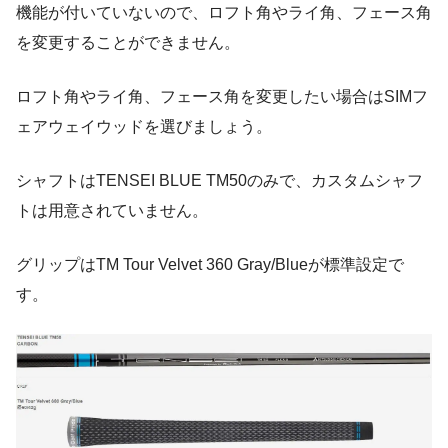
機能が付いていないので、ロフト角やライ角、フェース角
を変更することができません。
ロフト角やライ角、フェース角を変更したい場合はSIMフ
ェアウェイウッドを選びましょう。
シャフトはTENSEI BLUE TM50のみで、カスタムシャフ
トは用意されていません。
グリップはTM Tour Velvet 360 Gray/Blueが標準設定で
す。