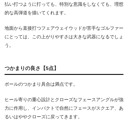
払い打つように打っても、特別な意識をしなくても、理想
的な高弾道を描いてくれます。
地面から直接打つフェアウェイウッドが苦手なゴルファー
にとっては、この上がりやすさは大きな武器になるでしょ
う。
つかまりの良さ【5点】
ボールのつかまり具合は満点です。
ヒール寄りの重心設計とクローズなフェースアングルが強
力に作用し、インパクトで自然にフェースがスクエア、あ
るいはややクローズに戻ってきます。