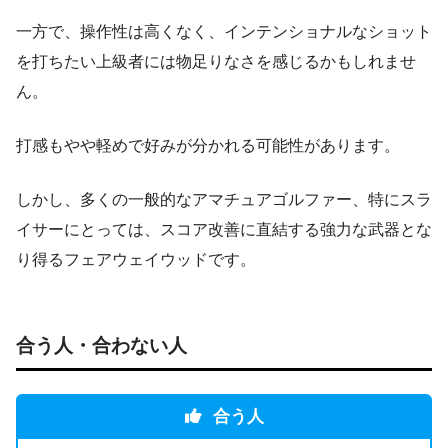
一方で、操作性は高くなく、インテンショナルなショット
を打ちたい上級者には物足りなさを感じるかもしれませ
ん。
打感もやや軽めで好みが分かれる可能性があります。
しかし、多くの一般的なアマチュアゴルファー、特にスラ
イサーにとっては、スコア改善に直結する強力な武器とな
り得るフェアウェイウッドです。
合う人・合わない人
合う人