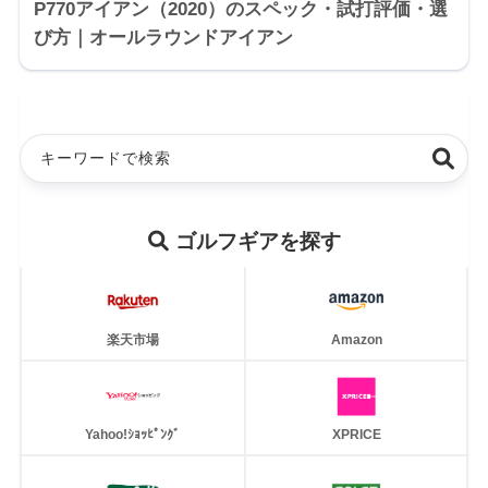
P770アイアン（2020）のスペック・試打評価・選
び方｜オールラウンドアイアン
ゴルフギアを探す
楽天市場
Amazon
Yahoo!ｼｮｯﾋﾟﾝｸﾞ
XPRICE