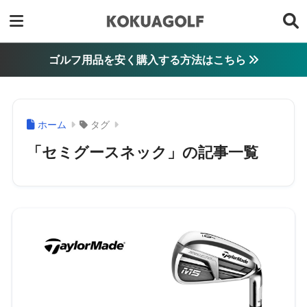
ゴルフ用品を安く購入する方法はこちら
ホーム
タグ
「セミグースネック」の記事一覧