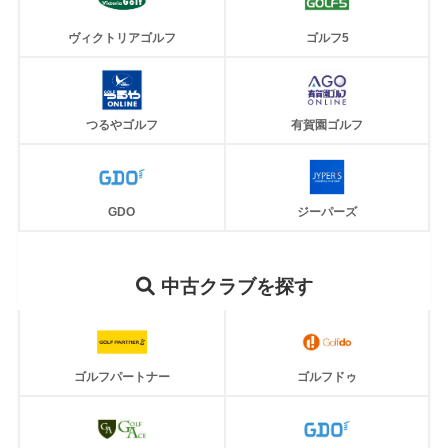
ヴィクトリアゴルフ
ゴルフ5
つるやゴルフ
有賀園ゴルフ
GDO
ジーパーズ
中古クラブを探す
ゴルフパートナー
ゴルフドゥ