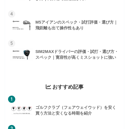
4
M5アイアンのスペック・試打評価・選び方｜
飛距離も出て操作性もあり
5
SIM2MAXドライバーの評価・試打・選び方・
スペック｜寛容性が高くミスショットに強い
おすすめ記事
1
ゴルフクラブ（フェアウェイウッド）を安く
買う方法と安くなる時期を紹介
2