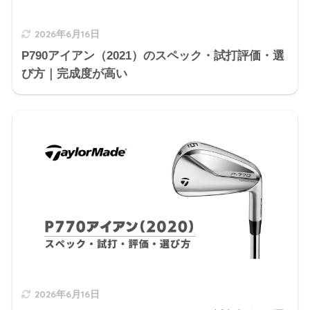
2026年6月16日
P790アイアン（2021）のスペック・試打評価・選
び方｜完成度が高い
2026年6月16日