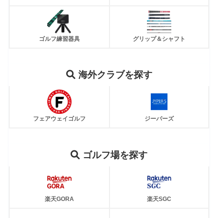
ゴルフ練習器具
グリップ＆シャフト
海外
クラブ
を探す
フェアウェイゴルフ
ジーパーズ
ゴルフ場を探す
楽天GORA
楽天SGC