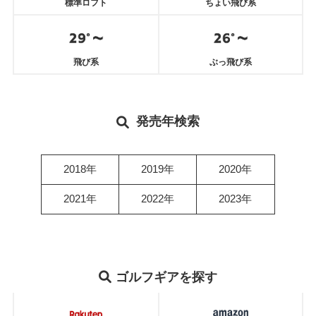
標準ロフト
ちょい飛び系
飛び系
ぶっ飛び系
発売年検索
2018年
2019年
2020年
2021年
2022年
2023年
ゴルフギアを探す