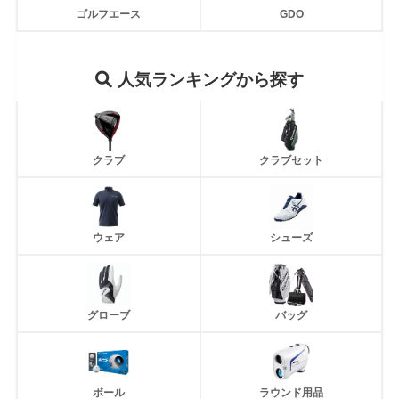
ゴルフエース
GDO
人気ランキングから探す
クラブ
クラブセット
ウェア
シューズ
グローブ
バッグ
ボール
ラウンド用品