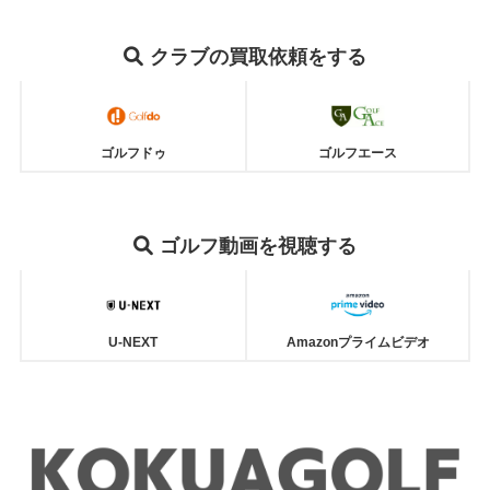
クラブ
の買取依頼をする
ゴルフドゥ
ゴルフエース
ゴルフ動画を視聴する
U-NEXT
Amazonプライムビデオ