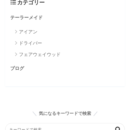
カテゴリー
テーラーメイド
アイアン
ドライバー
フェアウェイウッド
ブログ
気になるキーワードで検索