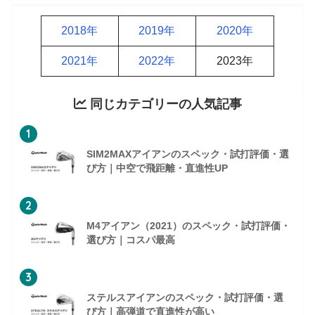
2018年
2019年
2020年
2021年
2022年
2023年
同じカテゴリーの人気記事
1
SIM2MAXアイアンのスペック・試打評価・選
び方｜中空で飛距離・直進性UP
2
M4アイアン（2021）のスペック・試打評価・
選び方｜コスパ最高
3
ステルスアイアンのスペック・試打評価・選
び方｜高弾道で直進性が高い