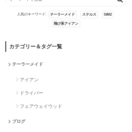
人気のキーワード:
テーラーメイド
ステルス
SIM2
飛び系アイアン
カテゴリー＆タグ一覧
テーラーメイド
アイアン
ドライバー
フェアウェイウッド
ブログ