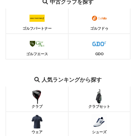
中古クラブを探す
ゴルフパートナー
ゴルフドゥ
ゴルフエース
GDO
人気ランキングから探す
クラブ
クラブセット
ウェア
シューズ