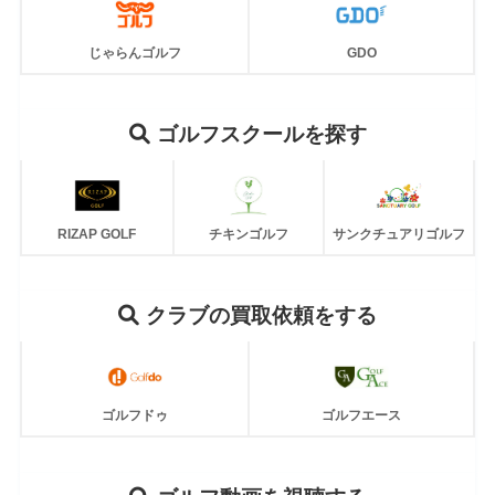
じゃらんゴルフ
GDO
ゴルフスクールを探す
RIZAP GOLF
チキンゴルフ
サンクチュアリゴルフ
クラブ
の買取依頼をする
ゴルフドゥ
ゴルフエース