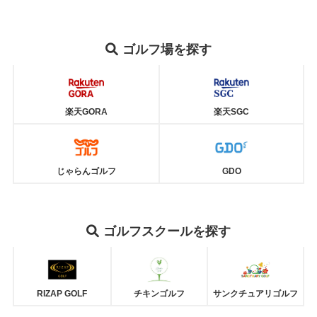
ゴルフ場を探す
楽天GORA
楽天SGC
じゃらんゴルフ
GDO
ゴルフスクールを探す
RIZAP GOLF
チキンゴルフ
サンクチュアリゴルフ