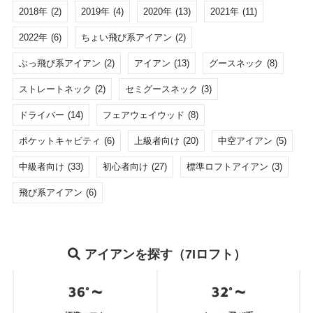
2018年
(2)
2019年
(4)
2020年
(13)
2021年
(11)
2022年
(6)
ちょい飛び系アイアン
(2)
ぶっ飛び系アイアン
(2)
アイアン
(13)
グースネック
(8)
ストレートネック
(2)
セミグースネック
(3)
ドライバー
(14)
フェアウェイウッド
(8)
ポケットキャビティ
(6)
上級者向け
(20)
中空アイアン
(5)
中級者向け
(33)
初心者向け
(27)
標準ロフトアイアン
(3)
飛び系アイアン
(6)
アイアンを探す（7Iロフト）