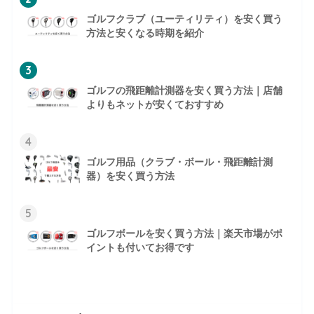
ゴルフクラブ（ユーティリティ）を安く買う
方法と安くなる時期を紹介
3
ゴルフの飛距離計測器を安く買う方法｜店舗
よりもネットが安くておすすめ
4
ゴルフ用品（クラブ・ボール・飛距離計測
器）を安く買う方法
5
ゴルフボールを安く買う方法｜楽天市場がポ
イントも付いてお得です