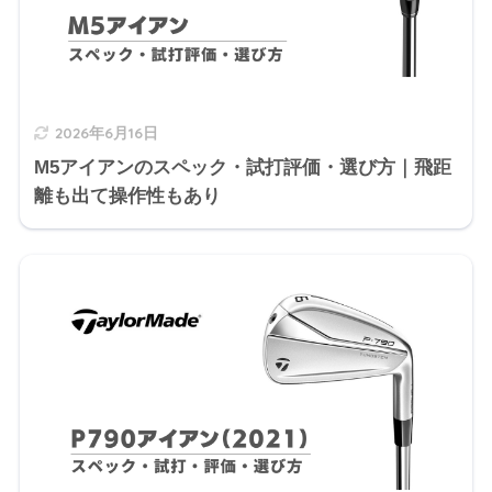
2026年6月16日
M5アイアンのスペック・試打評価・選び方｜飛距
離も出て操作性もあり